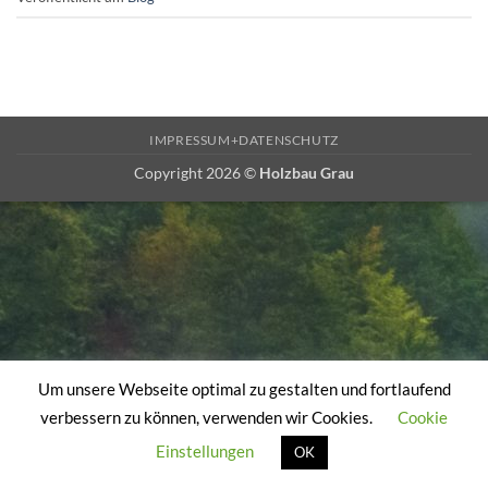
IMPRESSUM+DATENSCHUTZ
Copyright 2026 ©
Holzbau Grau
Um unsere Webseite optimal zu gestalten und fortlaufend
verbessern zu können, verwenden wir Cookies.
Cookie
Einstellungen
OK